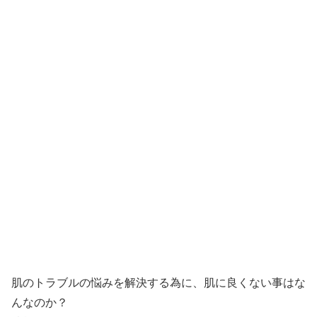
肌のトラブルの悩みを解決する為に、
肌に良くない事はな
んなのか？