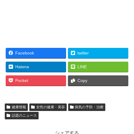
Facebook
twitter
Hatena
LINE
Pocket
Copy
健康情報
女性の健康・美容
病気の予防・治療
話題のニュース
シェアする