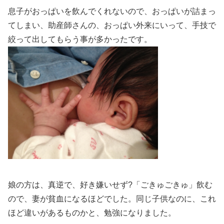
息子がおっぱいを飲んでくれないので、おっぱいが詰まっ
てしまい、助産師さんの、おっぱい外来にいって、手技で
絞って出してもらう事が多かったです。
娘の方は、真逆で、好き嫌いせず?「ごきゅごきゅ」飲む
ので、妻が貧血になるほどでした。同じ子供なのに、これ
ほど違いがあるものかと、勉強になりました。