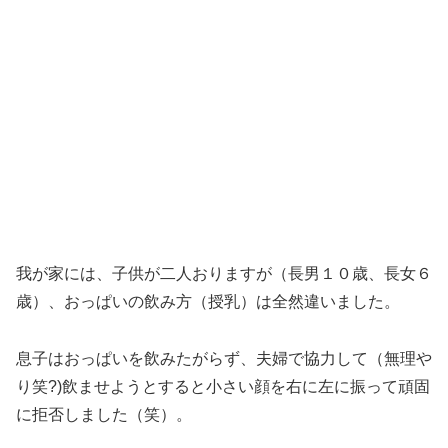
我が家には、子供が二人おりますが（長男１０歳、長女６
歳）、おっぱいの飲み方（授乳）は全然違いました。
息子はおっぱいを飲みたがらず、夫婦で協力して（無理や
り笑?)飲ませようとすると小さい顔を右に左に振って頑固
に拒否しました（笑）。