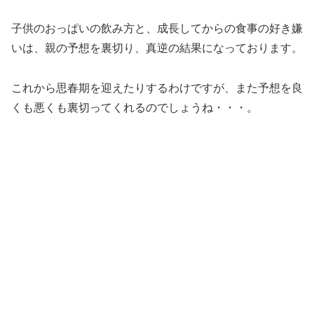
子供のおっぱいの飲み方と、成長してからの食事の好き嫌
いは、親の予想を裏切り、真逆の結果になっております。
これから思春期を迎えたりするわけですが、また予想を良
くも悪くも裏切ってくれるのでしょうね・・・。